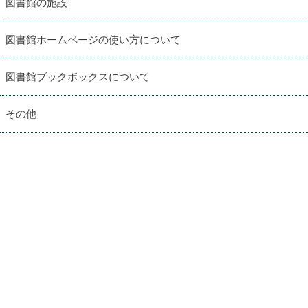
図書館の施設
図書館ホームページの使い方について
図書館ブックボックスについて
その他