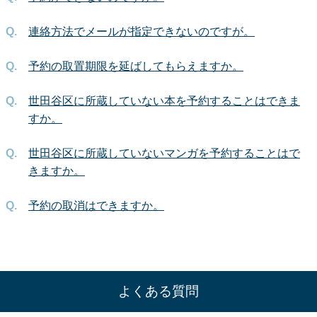
連絡方法でメールが指定できないのですが。
予約の取置期限を延ばしてもらえますか。
世田谷区に所蔵していない本を予約することはできま
すか。
世田谷区に所蔵していないマンガを予約することはで
きますか。
予約の取消はできますか。
よくある質問