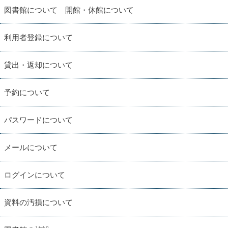
図書館について 開館・休館について
利用者登録について
貸出・返却について
予約について
パスワードについて
メールについて
ログインについて
資料の汚損について