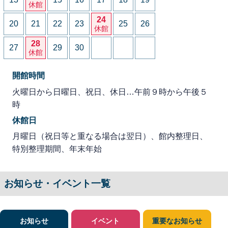
休館
24
20
21
22
23
25
26
休館
28
27
29
30
休館
開館時間
火曜日から日曜日、祝日、休日…午前９時から午後５
時
休館日
月曜日（祝日等と重なる場合は翌日）、館内整理日、
特別整理期間、年末年始
お知らせ・イベント一覧
お知らせ
イベント
重要なお知らせ