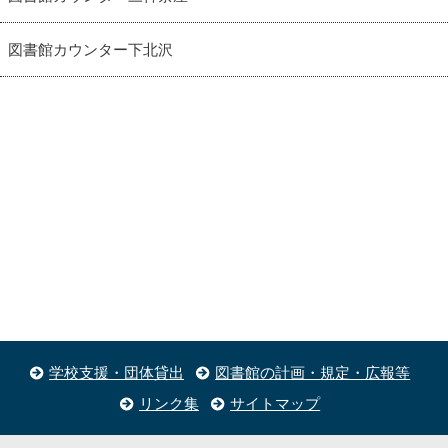
図書館カウンター下北沢
学校支援・団体貸出
図書館の計画・規定・広報等
リンク集
サイトマップ