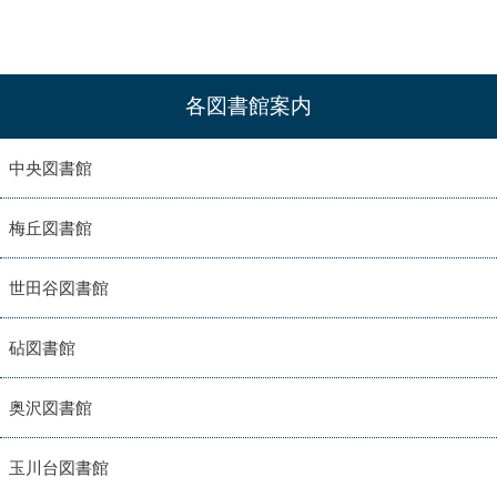
各図書館案内
中央図書館
梅丘図書館
世田谷図書館
砧図書館
奥沢図書館
玉川台図書館