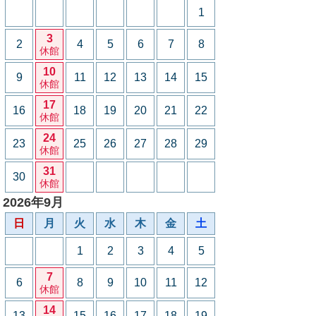
1
3
2
4
5
6
7
8
休館
10
9
11
12
13
14
15
休館
17
16
18
19
20
21
22
休館
24
23
25
26
27
28
29
休館
31
30
休館
2026年9月
日
月
火
水
木
金
土
1
2
3
4
5
7
6
8
9
10
11
12
休館
14
13
15
16
17
18
19