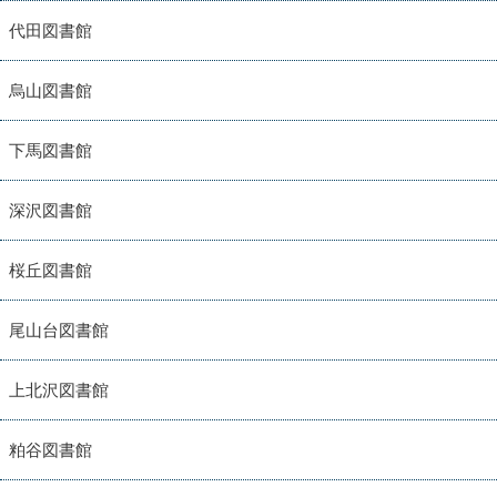
代田図書館
烏山図書館
下馬図書館
深沢図書館
桜丘図書館
尾山台図書館
上北沢図書館
粕谷図書館