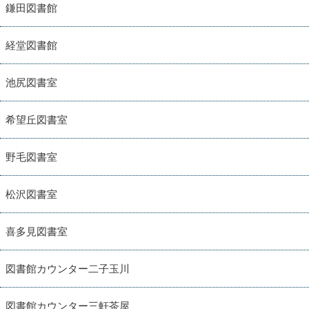
鎌田図書館
経堂図書館
池尻図書室
希望丘図書室
野毛図書室
松沢図書室
喜多見図書室
図書館カウンター二子玉川
図書館カウンター三軒茶屋