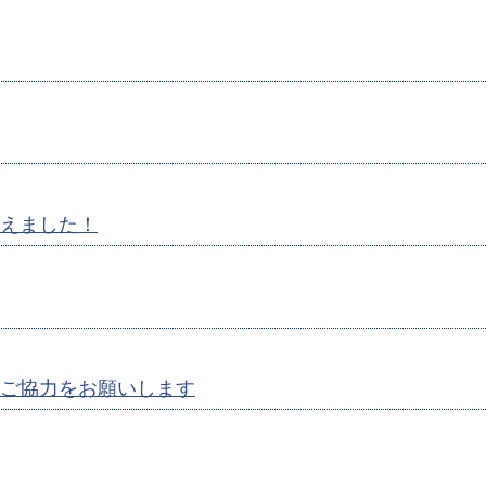
えました！
ご協力をお願いします