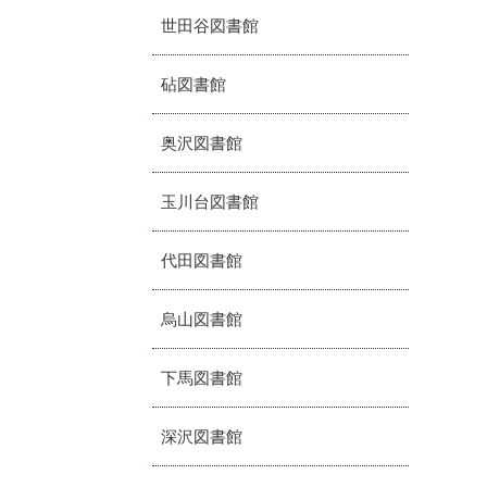
世田谷図書館
砧図書館
奥沢図書館
玉川台図書館
代田図書館
烏山図書館
下馬図書館
深沢図書館