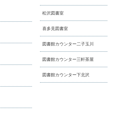
松沢図書室
喜多見図書室
図書館カウンター二子玉川
図書館カウンター三軒茶屋
図書館カウンター下北沢