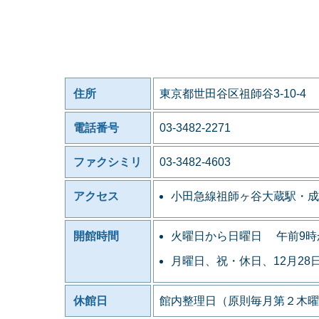
住所
東京都世田谷区祖師谷3-10-4
電話番号
03-3482-2271
ファクシミリ
03-3482-4603
アクセス
小田急線祖師ヶ谷大蔵駅・成
開館時間
火曜日から日曜日 午前9時
月曜日、祝・休日、12月28
休館日
館内整理日（原則毎月第２木曜