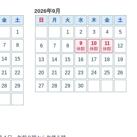
2026年9月
金
土
日
月
火
水
木
金
土
1
1
2
3
4
5
9
10
11
7
8
6
7
8
12
休館
休館
休館
14
15
13
14
15
16
17
18
19
21
22
20
21
22
23
24
25
26
28
29
27
28
29
30