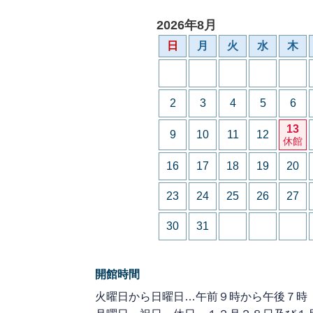
2026年8月
日
月
火
水
木
2
3
4
5
6
13
9
10
11
12
休館
16
17
18
19
20
23
24
25
26
27
30
31
開館時間
火曜日から日曜日…午前９時から午後７時