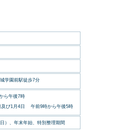
城学園前駅徒歩7分
から午後7時
日及び1月4日 午前9時から午後5時
日）、年末年始、特別整理期間