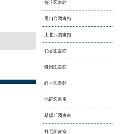
桜丘図書館
尾山台図書館
上北沢図書館
粕谷図書館
鎌田図書館
経堂図書館
池尻図書室
希望丘図書室
野毛図書室