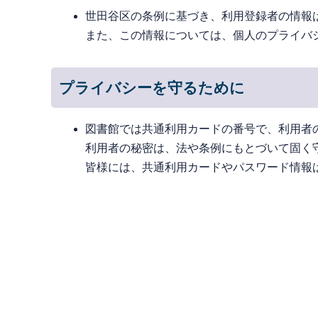
世田谷区の条例に基づき、利用登録者の情報
また、この情報については、個人のプライバ
プライバシーを守るために
図書館では共通利用カードの番号で、利用者
利用者の秘密は、法や条例にもとづいて固く
皆様には、共通利用カードやパスワード情報