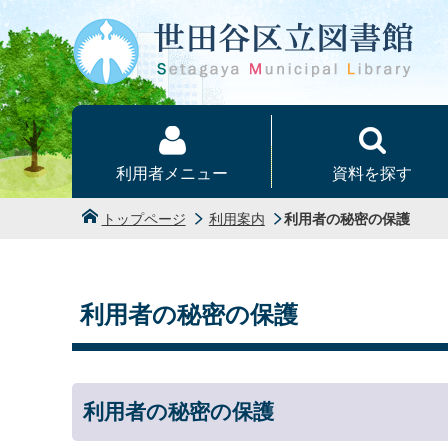
本文へ
利用者メニュー
資料を探す
トップページ
利用案内
利用者の秘密の保護
利用者の秘密の保護
利用者の秘密の保護