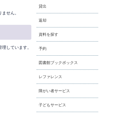
貸出
りません。
返却
資料を探す
管理しています。
予約
図書館ブックボックス
レファレンス
障がい者サービス
子どもサービス