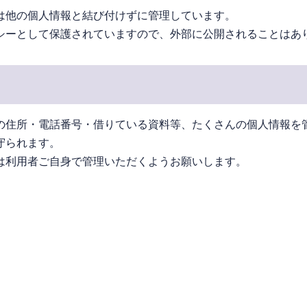
は他の個人情報と結び付けずに管理しています。
シーとして保護されていますので、外部に公開されることはあ
の住所・電話番号・借りている資料等、たくさんの個人情報を
守られます。
は利用者ご自身で管理いただくようお願いします。