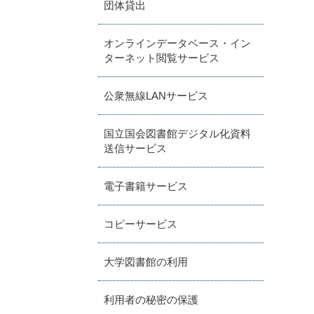
団体貸出
オンラインデータベース・イン
ターネット閲覧サービス
公衆無線LANサービス
国立国会図書館デジタル化資料
送信サービス
電子書籍サービス
コピーサービス
大学図書館の利用
利用者の秘密の保護