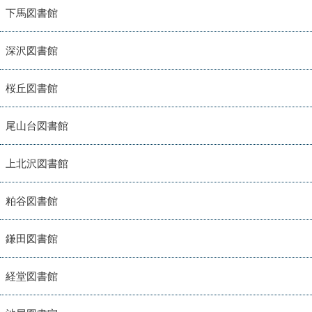
下馬図書館
深沢図書館
桜丘図書館
尾山台図書館
上北沢図書館
粕谷図書館
鎌田図書館
経堂図書館