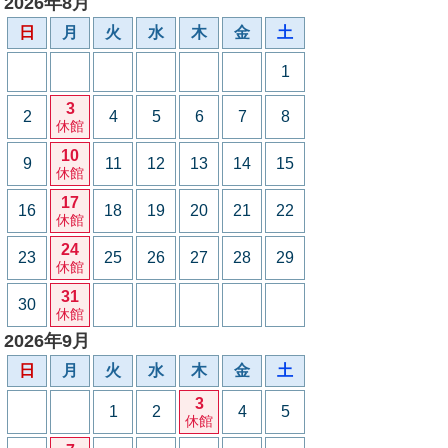
2026年8月
日
月
火
水
木
金
土
1
3
2
4
5
6
7
8
休館
10
9
11
12
13
14
15
休館
17
16
18
19
20
21
22
休館
24
23
25
26
27
28
29
休館
31
30
休館
2026年9月
日
月
火
水
木
金
土
3
1
2
4
5
休館