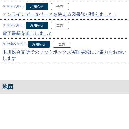
2026年7月3日
お知らせ
全館
オンラインデータベースを使える図書館が増えました！
2026年7月1日
お知らせ
全館
電子書籍を追加しました
2026年6月19日
お知らせ
全館
玉川総合支所でのブックボックス実証実験にご協力をお願い
します
地図