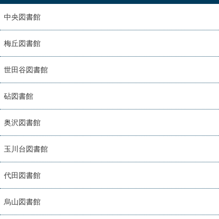
中央図書館
梅丘図書館
世田谷図書館
砧図書館
奥沢図書館
玉川台図書館
代田図書館
烏山図書館