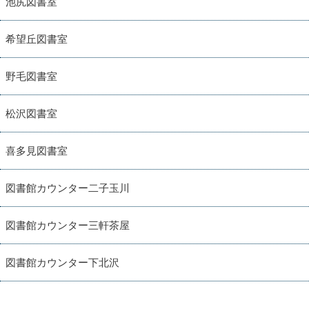
池尻図書室
希望丘図書室
野毛図書室
松沢図書室
喜多見図書室
図書館カウンター二子玉川
図書館カウンター三軒茶屋
図書館カウンター下北沢