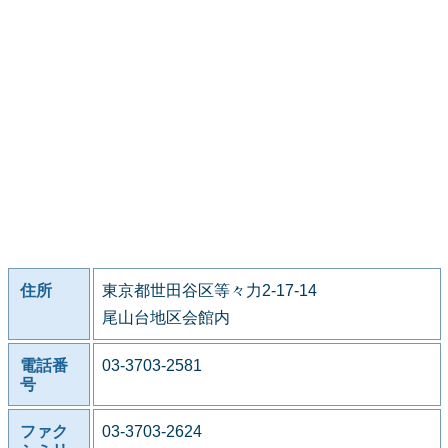
住所
東京都世田谷区等々力2-17-14
尾山台地区会館内
電話番
03-3703-2581
号
ファク
03-3703-2624