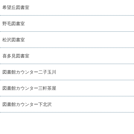
希望丘図書室
野毛図書室
松沢図書室
喜多見図書室
図書館カウンター二子玉川
図書館カウンター三軒茶屋
図書館カウンター下北沢