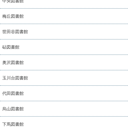
中央図書館
梅丘図書館
世田谷図書館
砧図書館
奥沢図書館
玉川台図書館
代田図書館
烏山図書館
下馬図書館