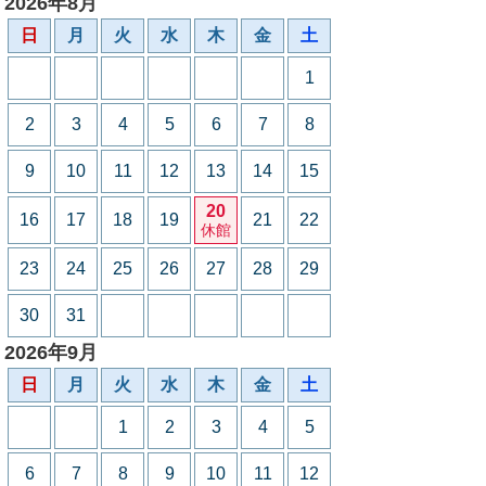
2026年8月
日
月
火
水
木
金
土
1
2
3
4
5
6
7
8
9
10
11
12
13
14
15
20
16
17
18
19
21
22
休館
23
24
25
26
27
28
29
30
31
2026年9月
日
月
火
水
木
金
土
1
2
3
4
5
6
7
8
9
10
11
12