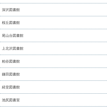
深沢図書館
桜丘図書館
尾山台図書館
上北沢図書館
粕谷図書館
鎌田図書館
経堂図書館
池尻図書室