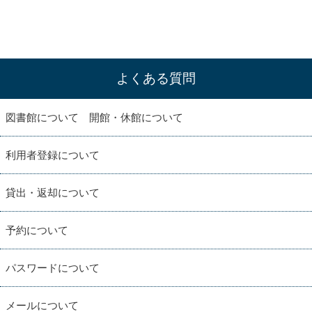
よくある質問
図書館について 開館・休館について
利用者登録について
貸出・返却について
予約について
パスワードについて
メールについて