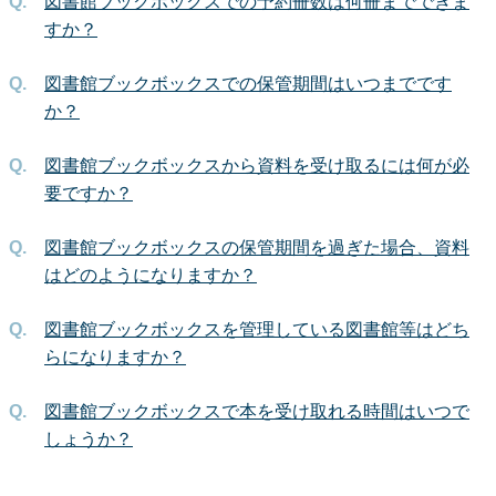
図書館ブックボックスでの予約冊数は何冊までできま
すか？
図書館ブックボックスでの保管期間はいつまでです
か？
図書館ブックボックスから資料を受け取るには何が必
要ですか？
図書館ブックボックスの保管期間を過ぎた場合、資料
はどのようになりますか？
図書館ブックボックスを管理している図書館等はどち
らになりますか？
図書館ブックボックスで本を受け取れる時間はいつで
しょうか？