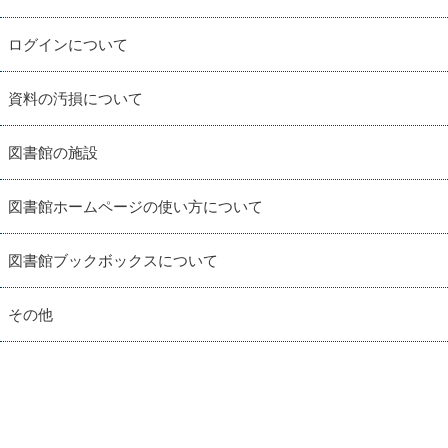
ログインについて
資料の汚損について
図書館の施設
図書館ホームページの使い方について
図書館ブックボックスについて
その他