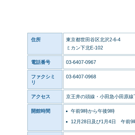
住所
東京都世田谷区北沢2-6-4
ミカン下北E-102
電話番号
03-6407-0967
ファクシミ
03-6407-0968
リ
アクセス
京王井の頭線・小田急小田原線
開館時間
午前9時から午後9時
12月28日及び1月4日 午前