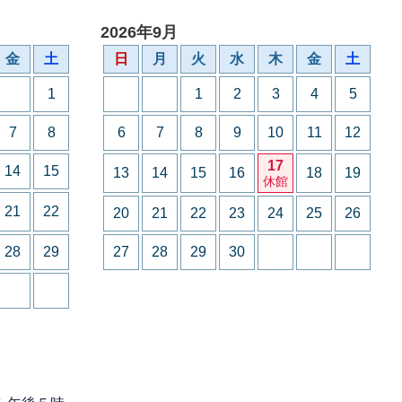
2026年9月
金
土
日
月
火
水
木
金
土
1
1
2
3
4
5
7
8
6
7
8
9
10
11
12
17
14
15
13
14
15
16
18
19
休館
21
22
20
21
22
23
24
25
26
28
29
27
28
29
30