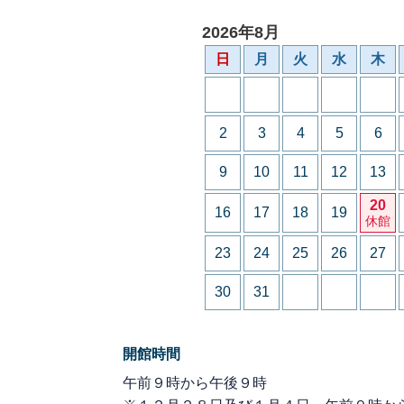
2026年8月
日
月
火
水
木
2
3
4
5
6
9
10
11
12
13
20
16
17
18
19
休館
23
24
25
26
27
30
31
開館時間
午前９時から午後９時