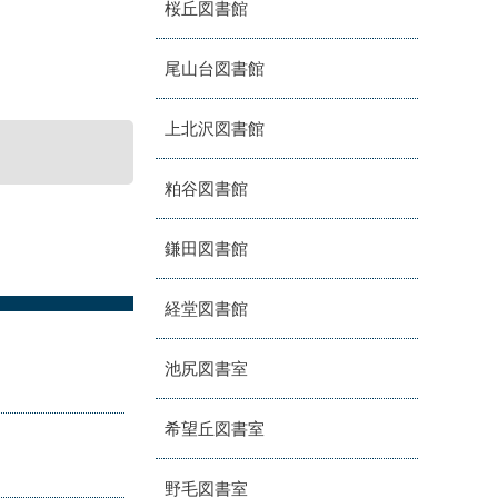
桜丘図書館
尾山台図書館
上北沢図書館
粕谷図書館
鎌田図書館
経堂図書館
池尻図書室
希望丘図書室
野毛図書室