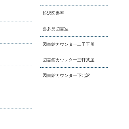
松沢図書室
喜多見図書室
図書館カウンター二子玉川
図書館カウンター三軒茶屋
図書館カウンター下北沢