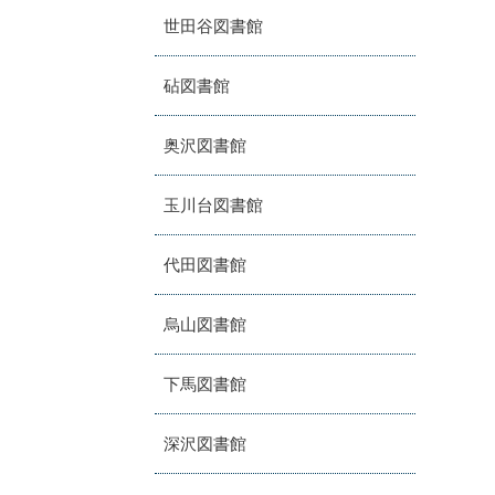
世田谷図書館
砧図書館
奥沢図書館
玉川台図書館
代田図書館
烏山図書館
下馬図書館
深沢図書館