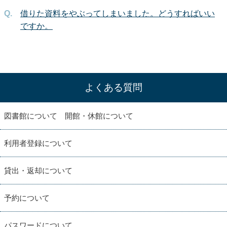
借りた資料をやぶってしまいました。どうすればいい
ですか。
よくある質問
図書館について 開館・休館について
利用者登録について
貸出・返却について
予約について
パスワードについて