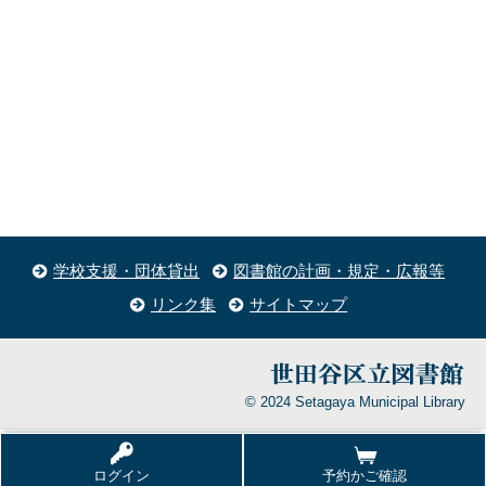
学校支援・団体貸出
図書館の計画・規定・広報等
リンク集
サイトマップ
© 2024 Setagaya Municipal Library
ログイン
予約かご確認