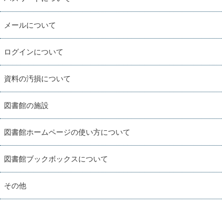
メールについて
ログインについて
資料の汚損について
図書館の施設
図書館ホームページの使い方について
図書館ブックボックスについて
その他