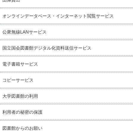
オンラインデータベース・インターネット閲覧サービス
公衆無線LANサービス
国立国会図書館デジタル化資料送信サービス
電子書籍サービス
コピーサービス
大学図書館の利用
利用者の秘密の保護
図書館からのお願い