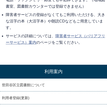
書室、図書館カウンターでは登録できません）
障害者サービスの登録がなくてもご利用いただける、大き
な活字の本（大活字本）や朗読CDなどもご用意していま
す。
サービスの詳細については、
障害者サービス（バリアフリ
ーサービス）案内
のページをご覧ください。
利用案内
世田谷区立図書館について
利用者登録(更新)