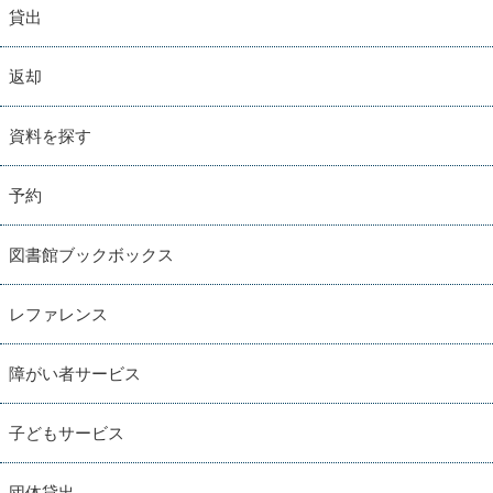
貸出
返却
資料を探す
予約
図書館ブックボックス
レファレンス
障がい者サービス
子どもサービス
団体貸出