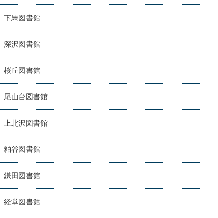
下馬図書館
深沢図書館
桜丘図書館
尾山台図書館
上北沢図書館
粕谷図書館
鎌田図書館
経堂図書館