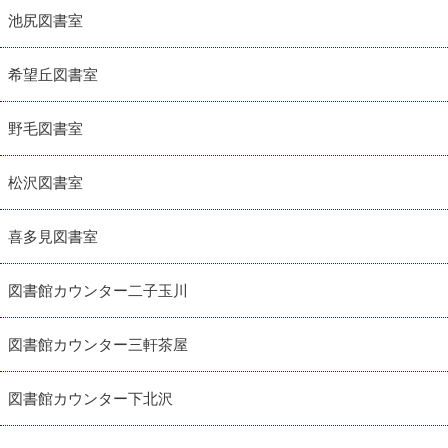
池尻図書室
希望丘図書室
野毛図書室
松沢図書室
喜多見図書室
図書館カウンター二子玉川
図書館カウンター三軒茶屋
図書館カウンター下北沢