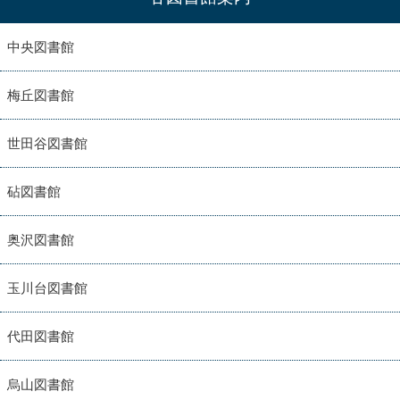
中央図書館
梅丘図書館
世田谷図書館
砧図書館
奥沢図書館
玉川台図書館
代田図書館
烏山図書館