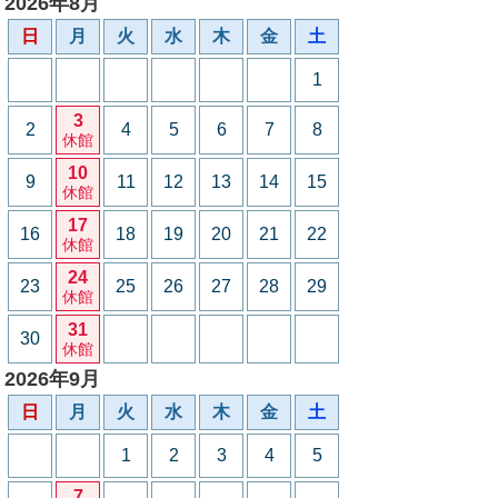
2026年8月
日
月
火
水
木
金
土
1
3
2
4
5
6
7
8
休館
10
9
11
12
13
14
15
休館
17
16
18
19
20
21
22
休館
24
23
25
26
27
28
29
休館
31
30
休館
2026年9月
日
月
火
水
木
金
土
1
2
3
4
5
7