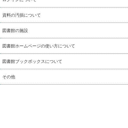
資料の汚損について
図書館の施設
図書館ホームページの使い方について
図書館ブックボックスについて
その他