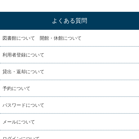
よくある質問
図書館について 開館・休館について
利用者登録について
貸出・返却について
予約について
パスワードについて
メールについて
ログインについて