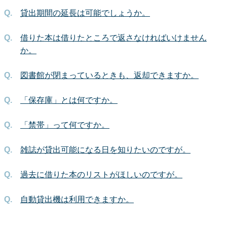
貸出期間の延長は可能でしょうか。
借りた本は借りたところで返さなければいけません
か。
図書館が閉まっているときも、返却できますか。
「保存庫」とは何ですか。
「禁帯」って何ですか。
雑誌が貸出可能になる日を知りたいのですが。
過去に借りた本のリストがほしいのですが。
自動貸出機は利用できますか。