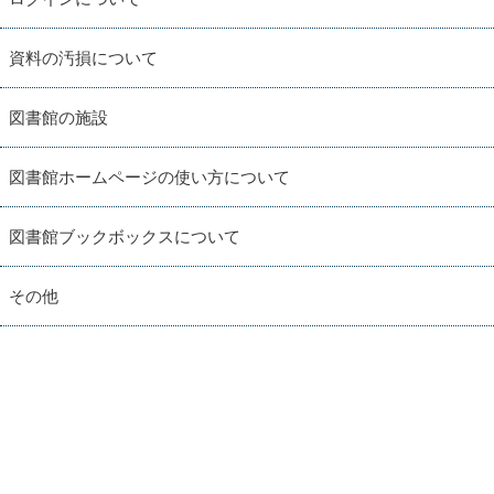
資料の汚損について
図書館の施設
図書館ホームページの使い方について
図書館ブックボックスについて
その他