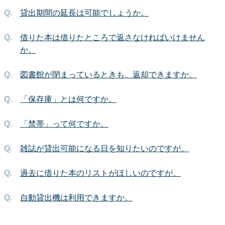
貸出期間の延長は可能でしょうか。
借りた本は借りたところで返さなければいけません
か。
図書館が閉まっているときも、返却できますか。
「保存庫」とは何ですか。
「禁帯」って何ですか。
雑誌が貸出可能になる日を知りたいのですが。
過去に借りた本のリストがほしいのですが。
自動貸出機は利用できますか。