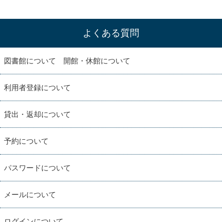
よくある質問
図書館について 開館・休館について
利用者登録について
貸出・返却について
予約について
パスワードについて
メールについて
ログインについて