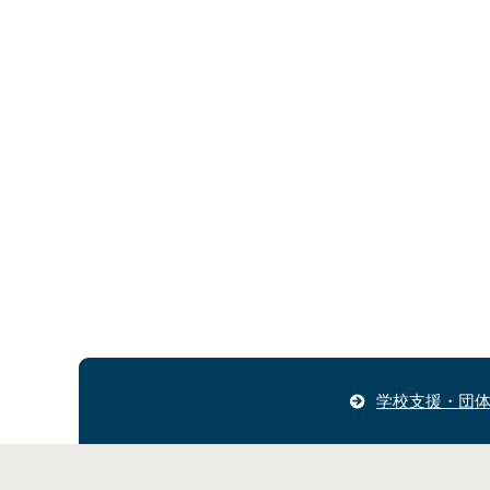
学校支援・団