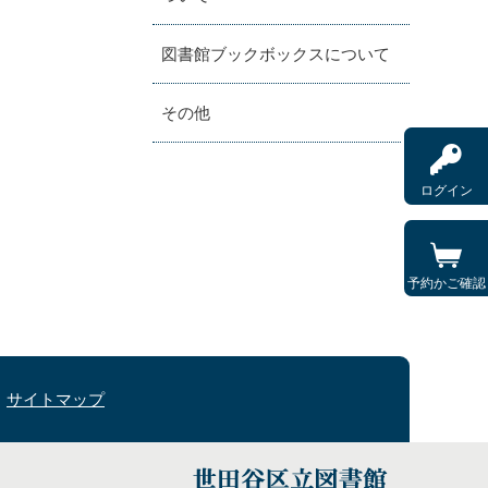
図書館ブックボックスについて
その他
ログイン
予約かご確認
サイトマップ