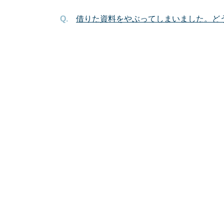
借りた資料をやぶってしまいました。ど