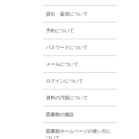
貸出・返却について
予約について
パスワードについて
メールについて
ログインについて
資料の汚損について
図書館の施設
図書館ホームページの使い方に
ついて