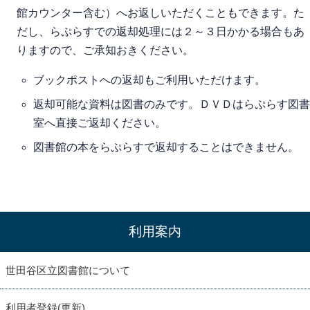
館カウンター含む）へお返しいただくこともできます。た
だし、らぷらすでの返却処理には２～３日かかる場合もあ
りますので、ご承知おきください。
ブックポストへの返却もご利用いただけます。
返却可能な資料は図書のみです。ＤＶＤはらぷらす図書
室へ直接ご返却ください。
図書館の本をらぷらすで返却することはできません。
利用案内
世田谷区立図書館について
利用者登録(更新)