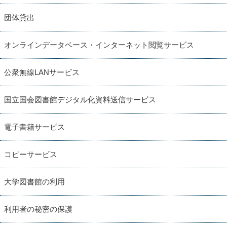
団体貸出
オンラインデータベース・インターネット閲覧サービス
公衆無線LANサービス
国立国会図書館デジタル化資料送信サービス
電子書籍サービス
コピーサービス
大学図書館の利用
利用者の秘密の保護