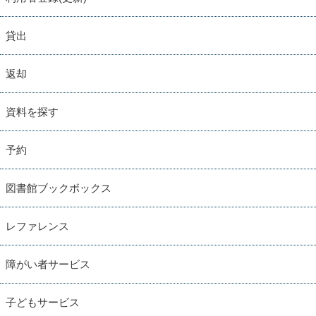
貸出
返却
資料を探す
予約
図書館ブックボックス
レファレンス
障がい者サービス
子どもサービス