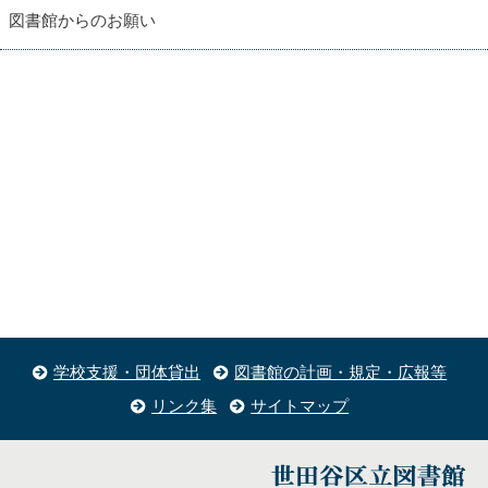
図書館からのお願い
学校支援・団体貸出
図書館の計画・規定・広報等
リンク集
サイトマップ