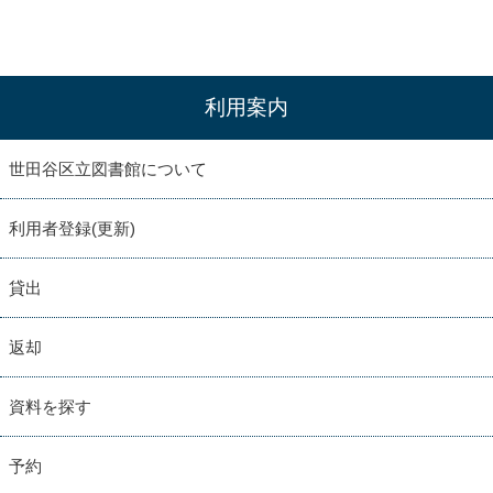
利用案内
世田谷区立図書館について
利用者登録(更新)
貸出
返却
資料を探す
予約