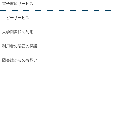
電子書籍サービス
コピーサービス
大学図書館の利用
利用者の秘密の保護
図書館からのお願い