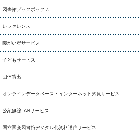
図書館ブックボックス
レファレンス
障がい者サービス
子どもサービス
団体貸出
オンラインデータベース・インターネット閲覧サービス
公衆無線LANサービス
国立国会図書館デジタル化資料送信サービス