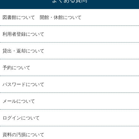
図書館について 開館・休館について
利用者登録について
貸出・返却について
予約について
パスワードについて
メールについて
ログインについて
資料の汚損について