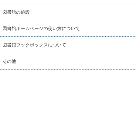
図書館の施設
図書館ホームページの使い方について
図書館ブックボックスについて
その他