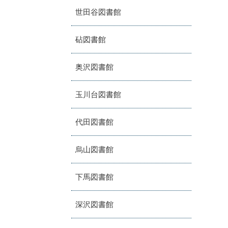
世田谷図書館
砧図書館
奥沢図書館
玉川台図書館
代田図書館
烏山図書館
下馬図書館
深沢図書館