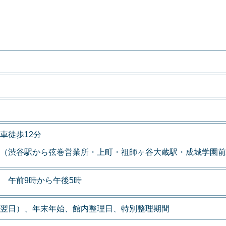
車徒歩12分
（渋谷駅から弦巻営業所・上町・祖師ヶ谷大蔵駅・成城学園前
 午前9時から午後5時
翌日）、年末年始、館内整理日、特別整理期間