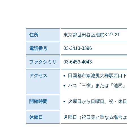
住所
東京都世田谷区池尻3-27-21
電話番号
03-3413-3396
ファクシミリ
03-6453-4043
アクセス
田園都市線池尻大橋駅西口下
バス「三宿」または「池尻」
開館時間
火曜日から日曜日、祝・休日
休館日
月曜日（祝日等と重なる場合は