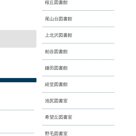
桜丘図書館
尾山台図書館
上北沢図書館
粕谷図書館
鎌田図書館
経堂図書館
池尻図書室
希望丘図書室
野毛図書室