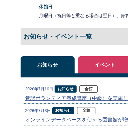
休館日
月曜日（祝日等と重なる場合は翌日）、館
お知らせ・イベント一覧
お知らせ
イベント
お知らせ
全館
2026年7月16日
音訳ボランティア養成講座（中級）を実施し
お知らせ
全館
2026年7月3日
オンラインデータベースを使える図書館が増