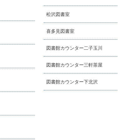
松沢図書室
喜多見図書室
図書館カウンター二子玉川
図書館カウンター三軒茶屋
図書館カウンター下北沢