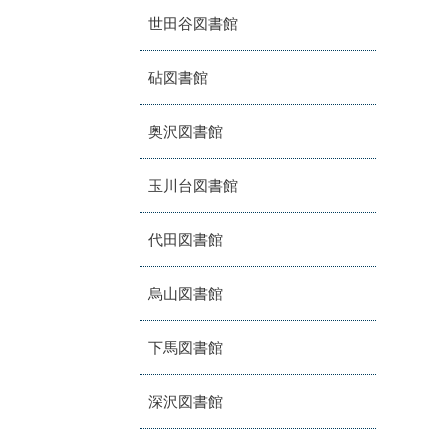
世田谷図書館
砧図書館
奥沢図書館
玉川台図書館
代田図書館
烏山図書館
下馬図書館
深沢図書館