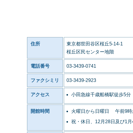
住所
東京都世田谷区桜丘5-14-1
桜丘区民センター地階
電話番号
03-3439-0741
ファクシミリ
03-3439-2923
アクセス
小田急線千歳船橋駅徒歩5分
開館時間
火曜日から日曜日 午前9時
祝・休日、12月28日及び1