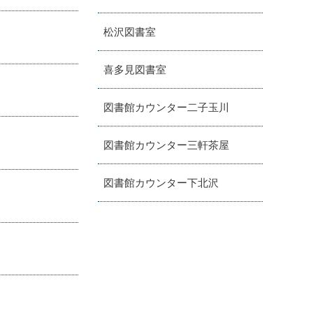
松沢図書室
喜多見図書室
図書館カウンター二子玉川
図書館カウンター三軒茶屋
図書館カウンター下北沢