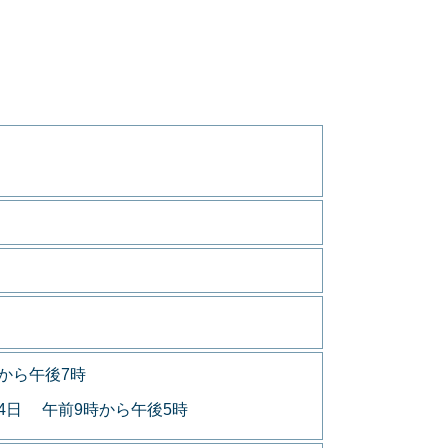
から午後7時
月4日 午前9時から午後5時