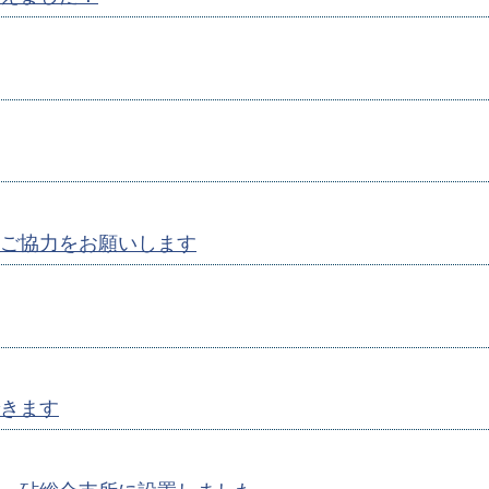
ご協力をお願いします
きます