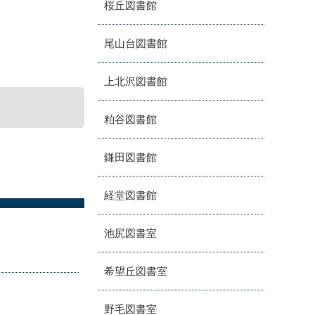
桜丘図書館
尾山台図書館
上北沢図書館
粕谷図書館
鎌田図書館
経堂図書館
池尻図書室
希望丘図書室
野毛図書室