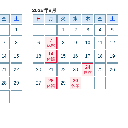
2026年9月
金
土
日
月
火
水
木
金
土
1
1
2
3
4
5
7
7
8
6
8
9
10
11
12
休館
14
14
15
13
15
16
17
18
19
休館
24
21
22
20
21
22
23
25
26
休館
28
30
28
29
27
29
休館
休館