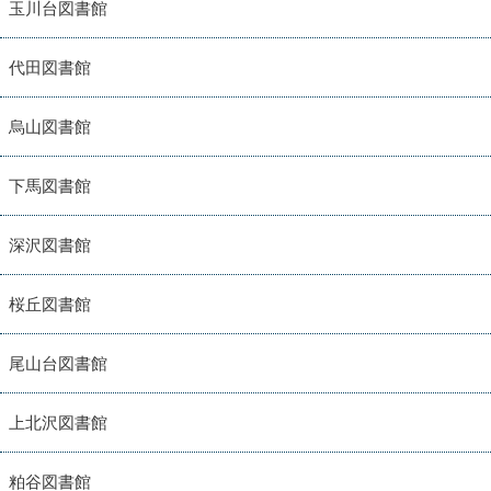
玉川台図書館
代田図書館
烏山図書館
下馬図書館
深沢図書館
桜丘図書館
尾山台図書館
上北沢図書館
粕谷図書館