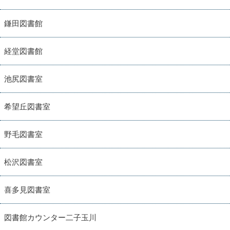
鎌田図書館
経堂図書館
池尻図書室
希望丘図書室
野毛図書室
松沢図書室
喜多見図書室
図書館カウンター二子玉川