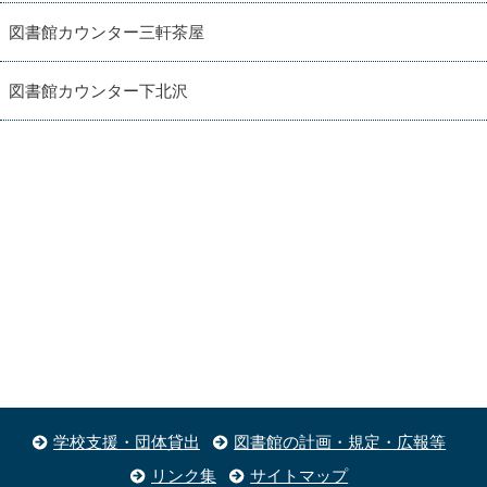
図書館カウンター三軒茶屋
図書館カウンター下北沢
学校支援・団体貸出
図書館の計画・規定・広報等
リンク集
サイトマップ