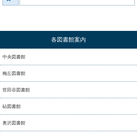
各図書館案内
中央図書館
梅丘図書館
世田谷図書館
砧図書館
奥沢図書館