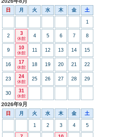
2026年8月
日
月
火
水
木
金
土
1
3
2
4
5
6
7
8
休館
10
9
11
12
13
14
15
休館
17
16
18
19
20
21
22
休館
24
23
25
26
27
28
29
休館
31
30
休館
2026年9月
日
月
火
水
木
金
土
1
2
3
4
5
7
10