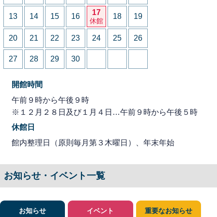
17
13
14
15
16
18
19
休館
20
21
22
23
24
25
26
27
28
29
30
開館時間
午前９時から午後９時
※１２月２８日及び１月４日…午前９時から午後５時
休館日
館内整理日（原則毎月第３木曜日）、年末年始
お知らせ・イベント一覧
お知らせ
イベント
重要なお知らせ