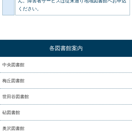
ん。障害者サービスは従来通り地域図書館へお申込
ください。
各図書館案内
中央図書館
梅丘図書館
世田谷図書館
砧図書館
奥沢図書館