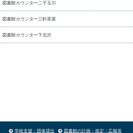
図書館カウンター二子玉川
図書館カウンター三軒茶屋
図書館カウンター下北沢
学校支援・団体貸出
図書館の計画・規定・広報等