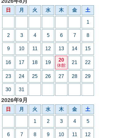
2026年8月
日
月
火
水
木
金
土
1
2
3
4
5
6
7
8
9
10
11
12
13
14
15
20
16
17
18
19
21
22
休館
23
24
25
26
27
28
29
30
31
2026年9月
日
月
火
水
木
金
土
1
2
3
4
5
6
7
8
9
10
11
12