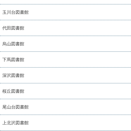
玉川台図書館
代田図書館
烏山図書館
下馬図書館
深沢図書館
桜丘図書館
尾山台図書館
上北沢図書館