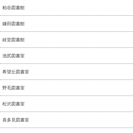
粕谷図書館
鎌田図書館
経堂図書館
池尻図書室
希望丘図書室
野毛図書室
松沢図書室
喜多見図書室