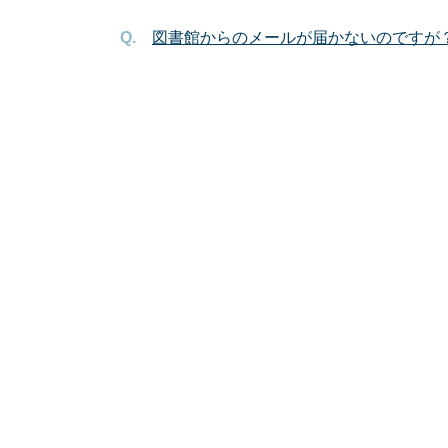
図書館からのメールが届かないのですが