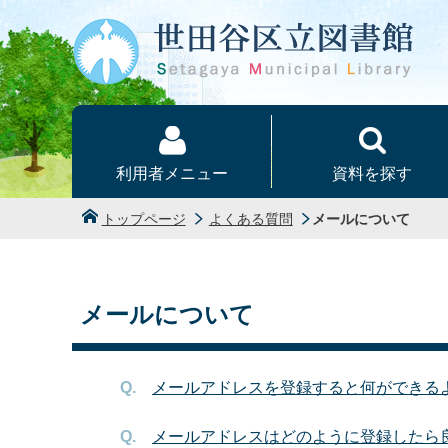
本文へ
利用者メニュー
資料を探す
トップページ
よくある質問
メールについて
メールについて
メールアドレスを登録すると何ができる
メールアドレスはどのように登録したら