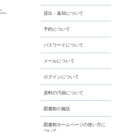
ど。
貸出・返却について
予約について
パスワードについて
メールについて
ログインについて
資料の汚損について
図書館の施設
図書館ホームページの使い方に
ついて