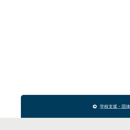
学校支援・団