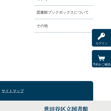
図書館ブックボックスについて
その他
ログイン
予約かご確認
サイトマップ