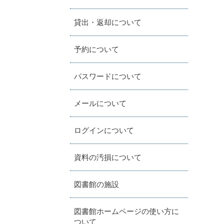
貸出・返却について
予約について
パスワードについて
メールについて
ログインについて
資料の汚損について
図書館の施設
図書館ホームページの使い方に
ついて