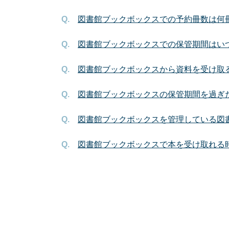
図書館ブックボックスでの予約冊数は何
図書館ブックボックスでの保管期間はい
図書館ブックボックスから資料を受け取
図書館ブックボックスの保管期間を過ぎ
図書館ブックボックスを管理している図
図書館ブックボックスで本を受け取れる