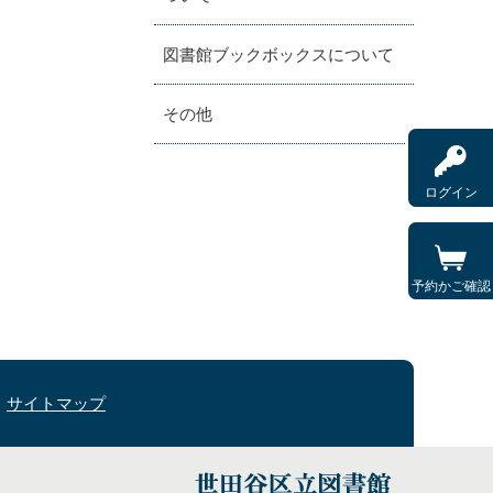
図書館ブックボックスについて
その他
ログイン
予約かご確認
サイトマップ