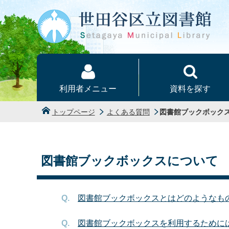
本文へ
利用者メニュー
資料を探す
トップページ
よくある質問
図書館ブックボック
図書館ブックボックスについて
図書館ブックボックスとはどのようなも
図書館ブックボックスを利用するために