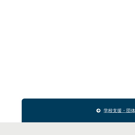
学校支援・団