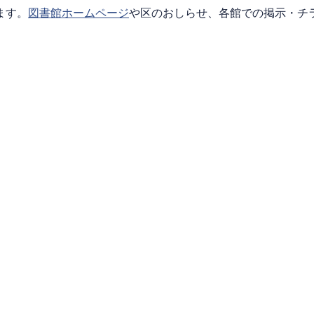
ます。
図書館ホームページ
や区のおしらせ、各館での掲示・チ