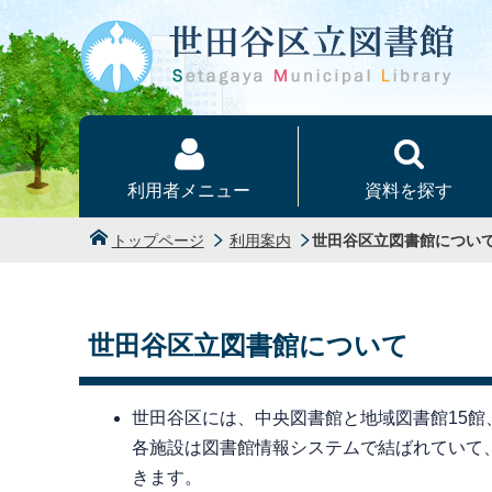
本文へ
利用者メニュー
資料を探す
トップページ
利用案内
世田谷区立図書館につい
世田谷区立図書館について
世田谷区には、中央図書館と地域図書館15館
各施設は図書館情報システムで結ばれていて
きます。