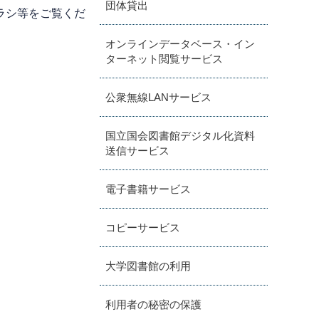
団体貸出
ラシ等をご覧くだ
オンラインデータベース・イン
ターネット閲覧サービス
公衆無線LANサービス
国立国会図書館デジタル化資料
送信サービス
電子書籍サービス
コピーサービス
大学図書館の利用
利用者の秘密の保護