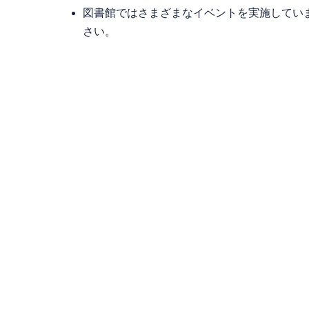
図書館ではさまざまなイベントを実施してい
さい。