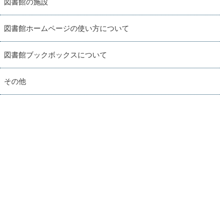
図書館の施設
図書館ホームページの使い方について
図書館ブックボックスについて
その他