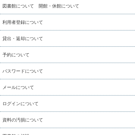
図書館について 開館・休館について
利用者登録について
貸出・返却について
予約について
パスワードについて
メールについて
ログインについて
資料の汚損について