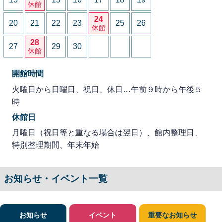
休館
24
20
21
22
23
25
26
休館
28
27
29
30
休館
開館時間
火曜日から日曜日、祝日、休日…午前９時から午後５
時
休館日
月曜日（祝日等と重なる場合は翌日）、館内整理日、
特別整理期間、年末年始
お知らせ・イベント一覧
お知らせ
イベント
重要なお知らせ