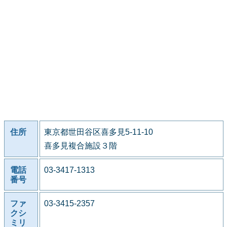
住所
東京都世田谷区喜多見5-11-10
喜多見複合施設３階
電話
03-3417-1313
番号
ファ
03-3415-2357
クシ
ミリ