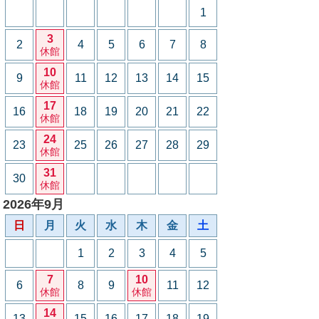
1
3
2
4
5
6
7
8
休館
10
9
11
12
13
14
15
休館
17
16
18
19
20
21
22
休館
24
23
25
26
27
28
29
休館
31
30
休館
2026年9月
日
月
火
水
木
金
土
1
2
3
4
5
7
10
6
8
9
11
12
休館
休館
14
13
15
16
17
18
19