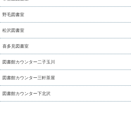
野毛図書室
松沢図書室
喜多見図書室
図書館カウンター二子玉川
図書館カウンター三軒茶屋
図書館カウンター下北沢