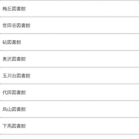
梅丘図書館
世田谷図書館
砧図書館
奥沢図書館
玉川台図書館
代田図書館
烏山図書館
下馬図書館