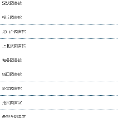
深沢図書館
桜丘図書館
尾山台図書館
上北沢図書館
粕谷図書館
鎌田図書館
経堂図書館
池尻図書室
希望丘図書室