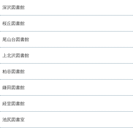
深沢図書館
桜丘図書館
尾山台図書館
上北沢図書館
粕谷図書館
鎌田図書館
経堂図書館
池尻図書室