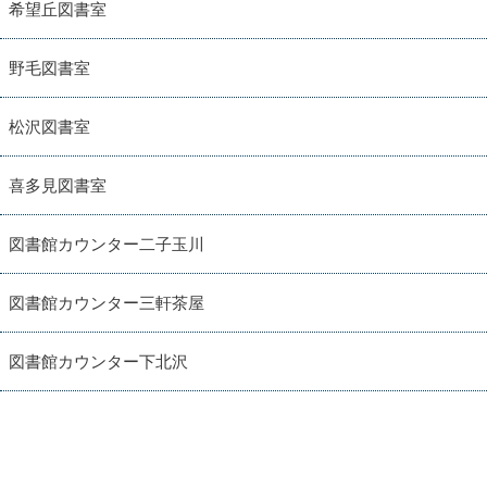
希望丘図書室
野毛図書室
松沢図書室
喜多見図書室
図書館カウンター二子玉川
図書館カウンター三軒茶屋
図書館カウンター下北沢