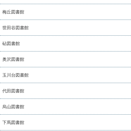
梅丘図書館
世田谷図書館
砧図書館
奥沢図書館
玉川台図書館
代田図書館
烏山図書館
下馬図書館