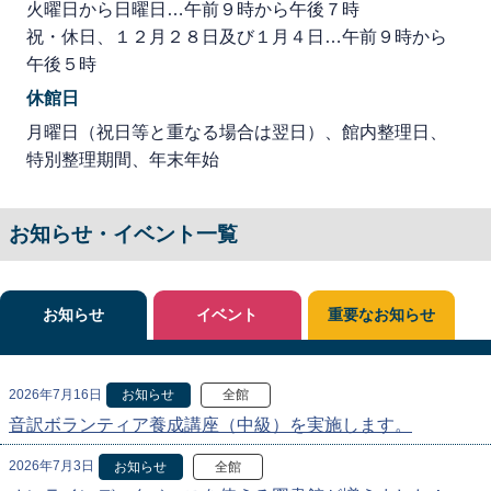
火曜日から日曜日…午前９時から午後７時
祝・休日、１２月２８日及び１月４日…午前９時から
午後５時
休館日
月曜日（祝日等と重なる場合は翌日）、館内整理日、
特別整理期間、年末年始
お知らせ・イベント一覧
お知らせ
イベント
重要なお知らせ
2026年7月16日
お知らせ
全館
音訳ボランティア養成講座（中級）を実施します。
2026年7月3日
お知らせ
全館