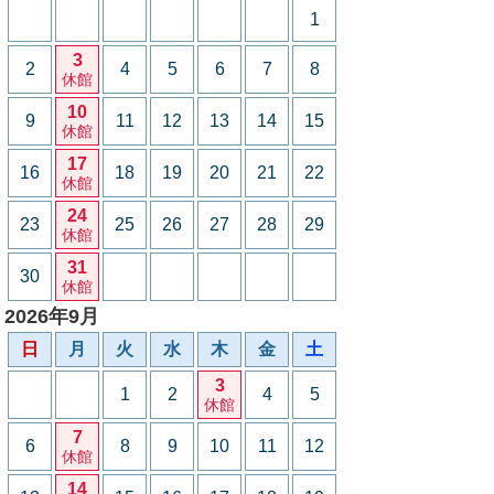
1
3
2
4
5
6
7
8
休館
10
9
11
12
13
14
15
休館
17
16
18
19
20
21
22
休館
24
23
25
26
27
28
29
休館
31
30
休館
2026年9月
日
月
火
水
木
金
土
3
1
2
4
5
休館
7
6
8
9
10
11
12
休館
14