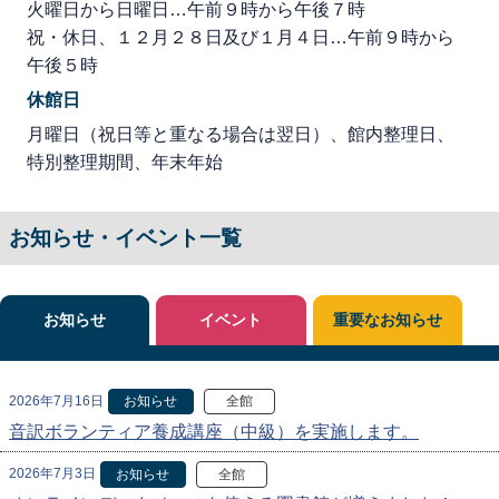
火曜日から日曜日…午前９時から午後７時
祝・休日、１２月２８日及び１月４日…午前９時から
午後５時
休館日
月曜日（祝日等と重なる場合は翌日）、館内整理日、
特別整理期間、年末年始
お知らせ・イベント一覧
お知らせ
イベント
重要なお知らせ
2026年7月16日
お知らせ
全館
音訳ボランティア養成講座（中級）を実施します。
2026年7月3日
お知らせ
全館