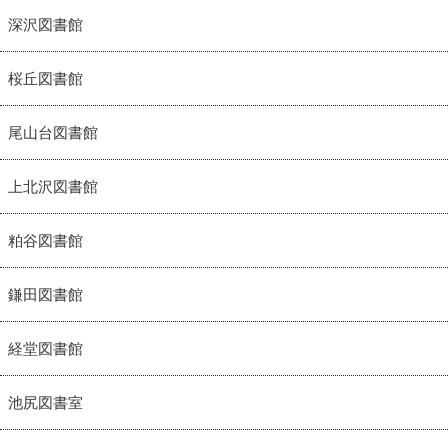
深沢図書館
桜丘図書館
尾山台図書館
上北沢図書館
粕谷図書館
鎌田図書館
経堂図書館
池尻図書室