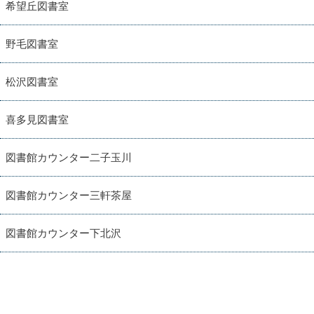
希望丘図書室
野毛図書室
松沢図書室
喜多見図書室
図書館カウンター二子玉川
図書館カウンター三軒茶屋
図書館カウンター下北沢