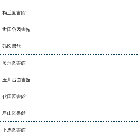
梅丘図書館
世田谷図書館
砧図書館
奥沢図書館
玉川台図書館
代田図書館
烏山図書館
下馬図書館