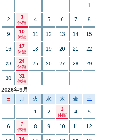
1
3
2
4
5
6
7
8
休館
10
9
11
12
13
14
15
休館
17
16
18
19
20
21
22
休館
24
23
25
26
27
28
29
休館
31
30
休館
2026年9月
日
月
火
水
木
金
土
3
1
2
4
5
休館
7
6
8
9
10
11
12
休館
14