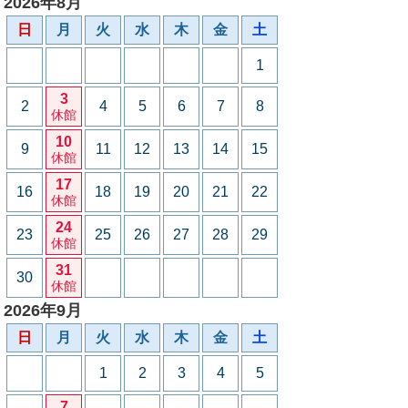
2026年8月
日
月
火
水
木
金
土
1
3
2
4
5
6
7
8
休館
10
9
11
12
13
14
15
休館
17
16
18
19
20
21
22
休館
24
23
25
26
27
28
29
休館
31
30
休館
2026年9月
日
月
火
水
木
金
土
1
2
3
4
5
7