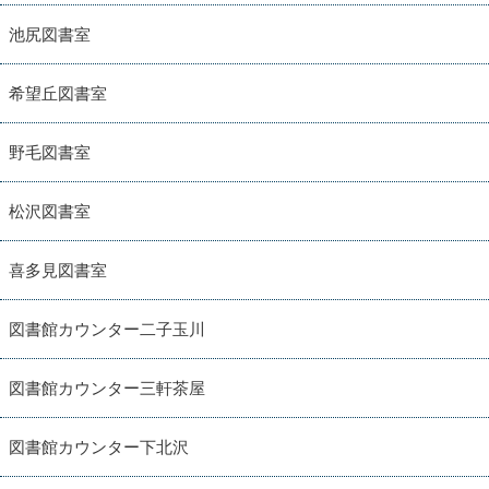
池尻図書室
希望丘図書室
野毛図書室
松沢図書室
喜多見図書室
図書館カウンター二子玉川
図書館カウンター三軒茶屋
図書館カウンター下北沢