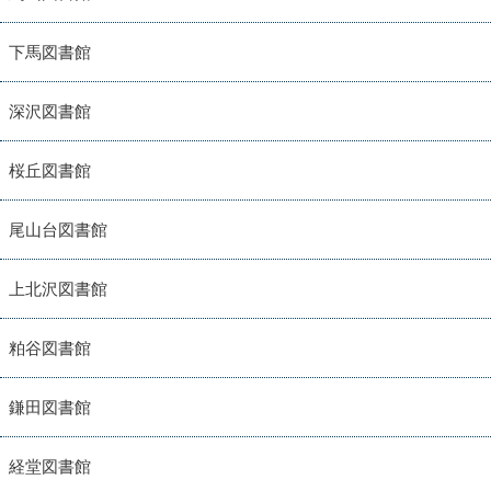
下馬図書館
深沢図書館
桜丘図書館
尾山台図書館
上北沢図書館
粕谷図書館
鎌田図書館
経堂図書館