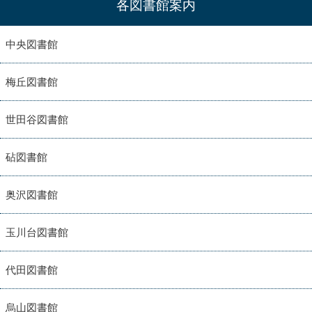
各図書館案内
中央図書館
梅丘図書館
世田谷図書館
砧図書館
奥沢図書館
玉川台図書館
代田図書館
烏山図書館