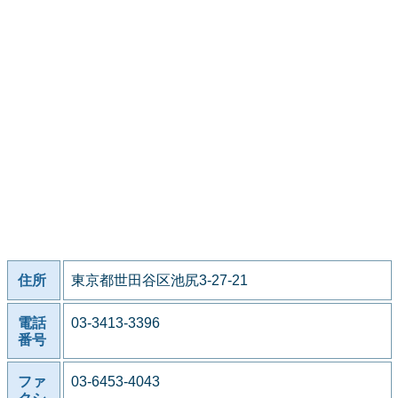
住所
東京都世田谷区池尻3-27-21
電話
03-3413-3396
番号
ファ
03-6453-4043