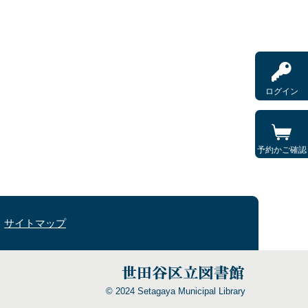
ログイン
予約かご確認
サイトマップ
© 2024 Setagaya Municipal Library