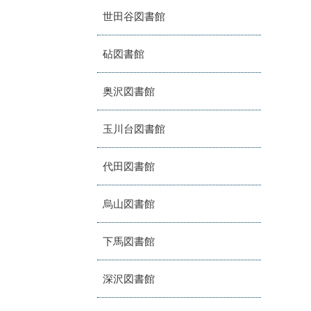
世田谷図書館
砧図書館
奥沢図書館
玉川台図書館
代田図書館
烏山図書館
下馬図書館
深沢図書館