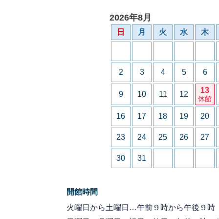
2026年8月
日
月
火
水
木
2
3
4
5
6
13
9
10
11
12
休館
16
17
18
19
20
23
24
25
26
27
30
31
開館時間
火曜日から土曜日…午前９時から午後９時