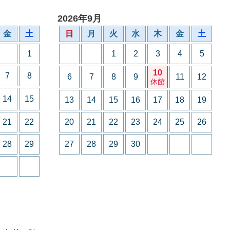
2026年9月
金
土
日
月
火
水
木
金
土
1
1
2
3
4
5
10
7
8
6
7
8
9
11
12
休館
14
15
13
14
15
16
17
18
19
21
22
20
21
22
23
24
25
26
28
29
27
28
29
30