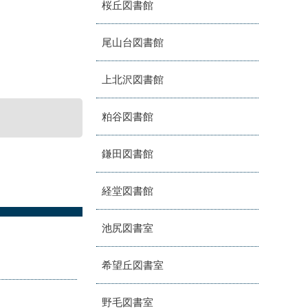
桜丘図書館
尾山台図書館
上北沢図書館
粕谷図書館
鎌田図書館
経堂図書館
池尻図書室
希望丘図書室
野毛図書室