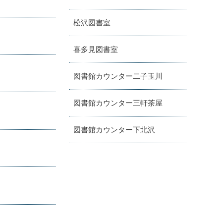
松沢図書室
喜多見図書室
図書館カウンター二子玉川
図書館カウンター三軒茶屋
図書館カウンター下北沢