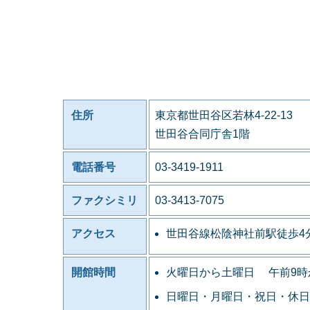
住所
東京都世田谷区若林4-22-13
世田谷合同庁舎1階
電話番号
03-3419-1911
ファクシミリ
03-3413-7075
アクセス
世田谷線松陰神社前駅徒歩4
開館時間
火曜日から土曜日 午前9時
日曜日・月曜日・祝日・休日