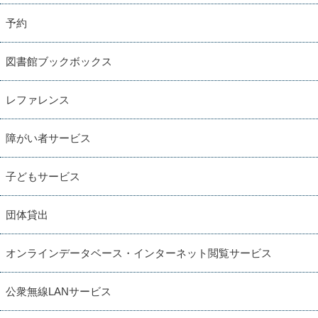
予約
図書館ブックボックス
レファレンス
障がい者サービス
子どもサービス
団体貸出
オンラインデータベース・インターネット閲覧サービス
公衆無線LANサービス