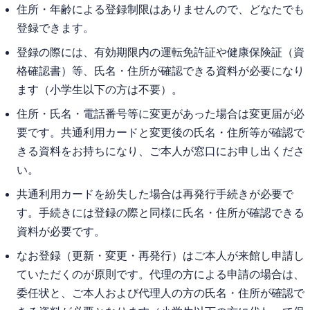
住所・年齢による登録制限はありませんので、どなたでも
登録できます。
登録の際には、有効期限内の運転免許証や健康保険証（資
格確認書）等、氏名・住所が確認できる資料が必要になり
ます（小学生以下の方は不要）。
住所・氏名・電話番号等に変更があった場合は変更届が必
要です。共通利用カードと変更後の氏名・住所等が確認で
きる資料をお持ちになり、ご本人が窓口にお申し出くださ
い。
共通利用カードを紛失した場合は再発行手続きが必要で
す。手続きには登録の際と同様に氏名・住所が確認できる
資料が必要です。
なお登録（更新・変更・再発行）はご本人が来館し申請し
ていただくのが原則です。代理の方による申請の場合は、
委任状と、ご本人および代理人の方の氏名・住所が確認で