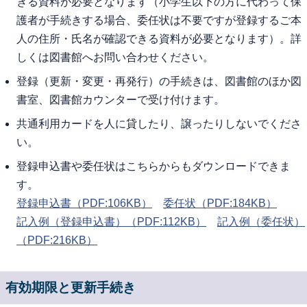
きる資料が必要となります（小学生以下の方に代わって保
護者が手続きする場合、委任状は不要ですが登録するご本
人の住所・氏名が確認できる資料が必要となります）。詳
しくは図書館へお問い合わせください。
登録（更新・変更・再発行）の手続きは、図書館のほか図
書室、図書館カウンターで受け付けます。
共通利用カードを人に貸したり、譲ったりしないでくださ
い。
登録申込書や委任状はこちらからもダウンロードできま
す。
登録申込書（PDF:106KB）
委任状
（PDF:184KB）
記入例（登録申込書）（PDF:112KB）
記入例（委任状）
（PDF:216KB）
有効期限と更新手続き