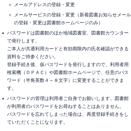
メールアドレスの登録・変更
メールサービスの登録・変更（新着図書お知らせメール
の登録・変更は図書館ホームページのみ）
パスワードは図書館のほか地域図書室、図書館カウンター
で発行します。
ご本人が共通利用カードと有効期限内の氏名確認ができる
資料をご持参ください。
登録手続き後、仮パスワードを発行しますので、利用者用
検索機（ＯＰＡＣ）や図書館ホームページで、任意のパス
ワード（半角英数４～８文字）に変更することができま
す。
パスワードの管理は利用者ご自身でお願いします。図書館
が利用者のパスワードをお尋ねすることはありません。
パスワードを忘れてしまった場合は、再度登録手続きをし
ていただくことになります。