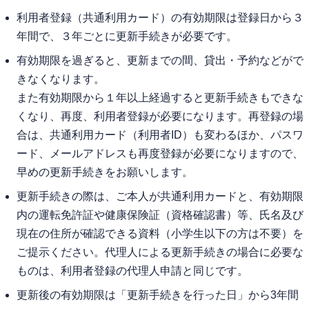
利用者登録（共通利用カード）の有効期限は登録日から３
年間で、３年ごとに更新手続きが必要です。
有効期限を過ぎると、更新までの間、貸出・予約などがで
きなくなります。
また有効期限から１年以上経過すると更新手続きもできな
くなり、再度、利用者登録が必要になります。再登録の場
合は、共通利用カード（利用者ID）も変わるほか、パスワ
ード、メールアドレスも再度登録が必要になりますので、
早めの更新手続きをお願いします。
更新手続きの際は、ご本人が共通利用カードと、有効期限
内の運転免許証や健康保険証（資格確認書）等、氏名及び
現在の住所が確認できる資料（小学生以下の方は不要）を
ご提示ください。代理人による更新手続きの場合に必要な
ものは、利用者登録の代理人申請と同じです。
更新後の有効期限は「更新手続きを行った日」から3年間