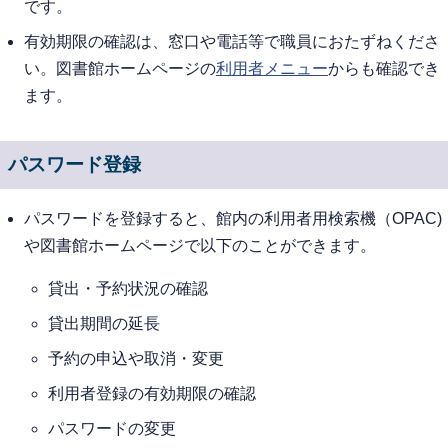
です。
有効期限の確認は、窓口や電話等で職員におたずねくださ
い。図書館ホームページの
利用者メニュー
からも確認でき
ます。
パスワード登録
パスワードを登録すると、館内の利用者用検索機（OPAC)
や図書館ホームページで以下のことができます。
貸出・予約状況の確認
貸出期間の延長
予約の申込や取消・変更
利用者登録の有効期限の確認
パスワードの変更