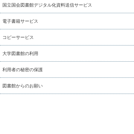
国立国会図書館デジタル化資料送信サービス
電子書籍サービス
コピーサービス
大学図書館の利用
利用者の秘密の保護
図書館からのお願い