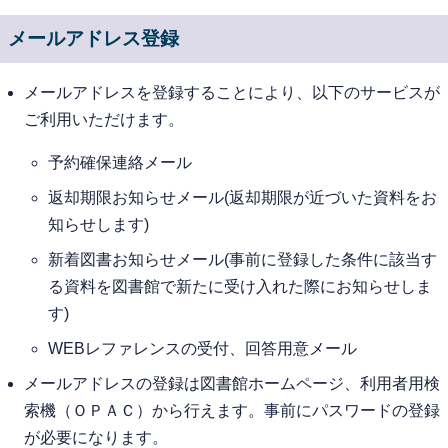
メールアドレス登録
メールアドレスを登録することにより、以下のサービスが
ご利用いただけます。
予約確保連絡メール
返却期限お知らせメール(返却期限が近づいた資料をお
知らせします)
新着図書お知らせメール(事前に登録した条件に該当す
る資料を図書館で新たに受け入れた際にお知らせしま
す)
WEBレファレンスの受付、回答用意メール
メールアドレスの登録は図書館ホームページ、利用者用検
索機（ＯＰＡＣ）から行えます。事前にパスワードの登録
が必要になります。