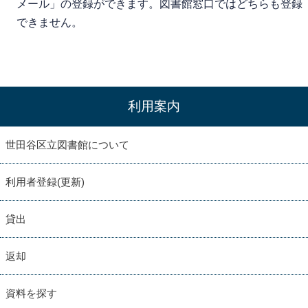
メール」の登録ができます。図書館窓口ではどちらも登録
できません。
利用案内
世田谷区立図書館について
利用者登録(更新)
貸出
返却
資料を探す