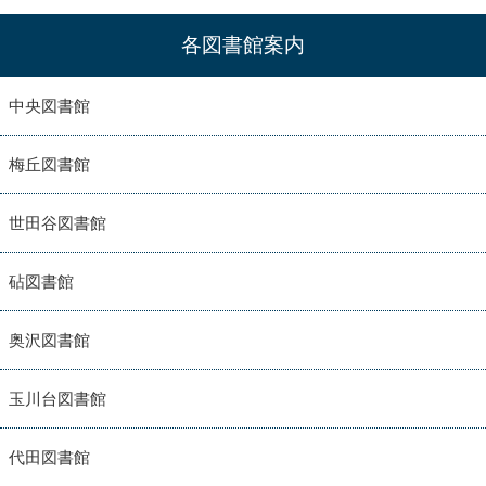
各図書館案内
中央図書館
梅丘図書館
世田谷図書館
砧図書館
奥沢図書館
玉川台図書館
代田図書館