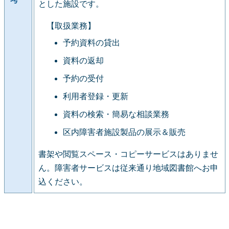
とした施設です。
【取扱業務】
予約資料の貸出
資料の返却
予約の受付
利用者登録・更新
資料の検索・簡易な相談業務
区内障害者施設製品の展示＆販売
書架や閲覧スペース・コピーサービスはありませ
ん。障害者サービスは従来通り地域図書館へお申
込ください。