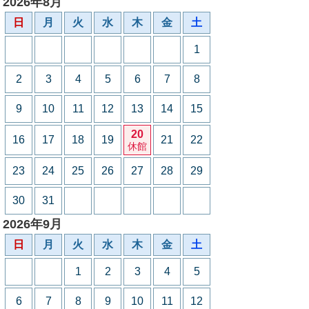
2026年8月
日
月
火
水
木
金
土
1
2
3
4
5
6
7
8
9
10
11
12
13
14
15
20
16
17
18
19
21
22
休館
23
24
25
26
27
28
29
30
31
2026年9月
日
月
火
水
木
金
土
1
2
3
4
5
6
7
8
9
10
11
12