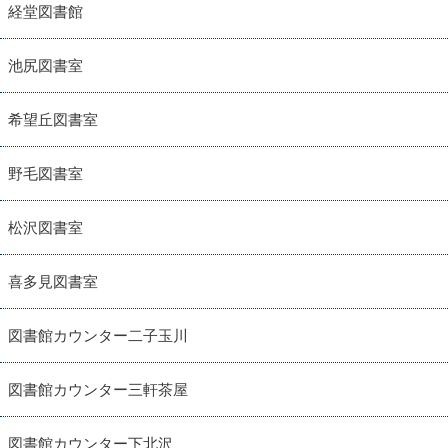
経堂図書館
池尻図書室
希望丘図書室
野毛図書室
松沢図書室
喜多見図書室
図書館カウンター二子玉川
図書館カウンター三軒茶屋
図書館カウンター下北沢