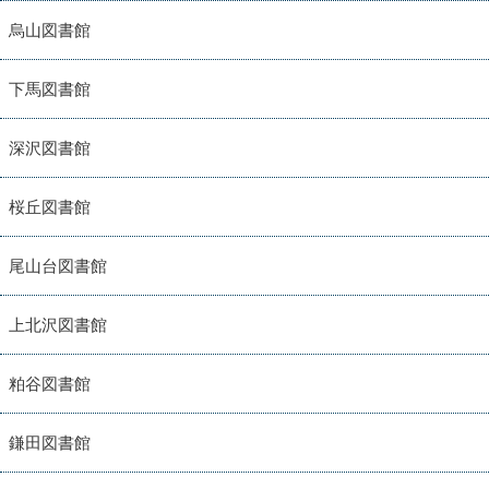
烏山図書館
下馬図書館
深沢図書館
桜丘図書館
尾山台図書館
上北沢図書館
粕谷図書館
鎌田図書館