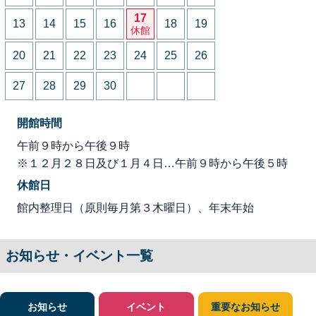
17
13
14
15
16
18
19
休館
20
21
22
23
24
25
26
27
28
29
30
開館時間
午前９時から午後９時
※１２月２８日及び１月４日…午前９時から午後５時
休館日
館内整理日（原則毎月第３木曜日）、年末年始
お知らせ・イベント一覧
お知らせ
イベント
重要なお知らせ